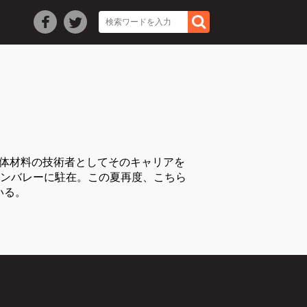
導体材料の技術者としてそのキャリアを
リコンバレーに駐在。この夏再度、こちら
いる。