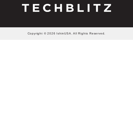
Copyright © 2026 IshinUSA. All Rights Reserved.