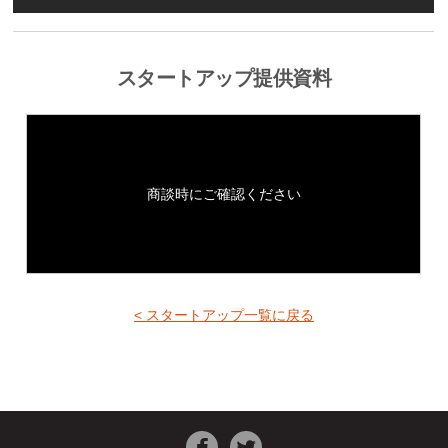
スタートアップ提供資料
商談時にご確認ください
< スタートアップ一覧に戻る