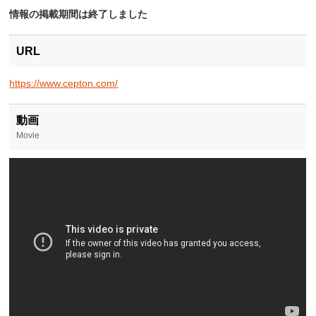
情報の掲載期間は終了しました
URL
https://www.cepton.com/
動画
Movie