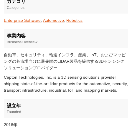
カテゴリ
Categories
Enterprise Software
,
Automotive
,
Robotics
事業内容
Business Overview
自動車、セキュリティ、輸送インフラ、産業、IoT、およびマッピ
ングの各市場向けに最先端のLIDAR製品を提供する3Dセンシング
ソリューションプロバイダー
Cepton Technologies, Inc. is a 3D sensing solutions provider
shipping state-of-the-art lidar products for the automotive, security,
transport infrastructure, industrial, IoT and mapping markets.
設立年
Founded
2016年