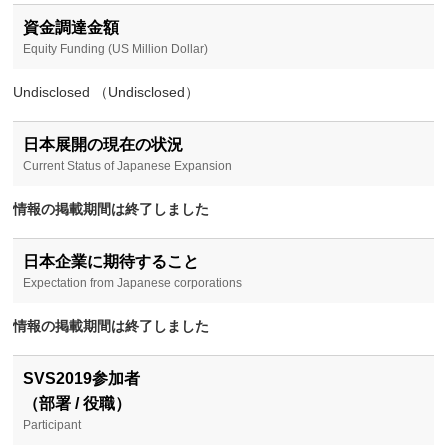
資金調達金額
Equity Funding (US Million Dollar)
Undisclosed （Undisclosed）
日本展開の現在の状況
Current Status of Japanese Expansion
情報の掲載期間は終了しました
日本企業に期待すること
Expectation from Japanese corporations
情報の掲載期間は終了しました
SVS2019参加者
（部署 / 役職）
Participant