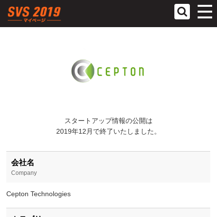
参加スタ
ヘルプ
スタートアップ情報の公開は
2019年12月で終了いたしました。
会社名
Company
Cepton Technologies