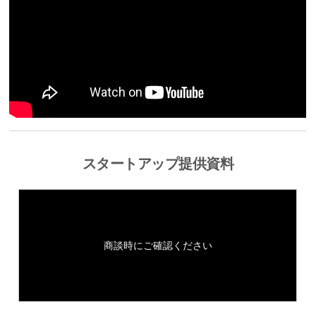
スタートアップ提供資料
商談時にご確認ください