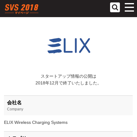
参加スタ
ヘルプ
スタートアップ情報の公開は
2018年12月で終了いたしました。
会社名
Company
ELIX Wireless Charging Systems