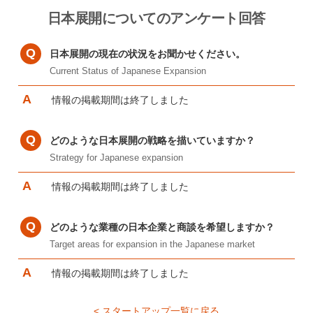
日本展開についてのアンケート回答
日本展開の現在の状況をお聞かせください。
Current Status of Japanese Expansion
情報の掲載期間は終了しました
どのような日本展開の戦略を描いていますか？
Strategy for Japanese expansion
情報の掲載期間は終了しました
どのような業種の日本企業と商談を希望しますか？
Target areas for expansion in the Japanese market
情報の掲載期間は終了しました
< スタートアップ一覧に戻る