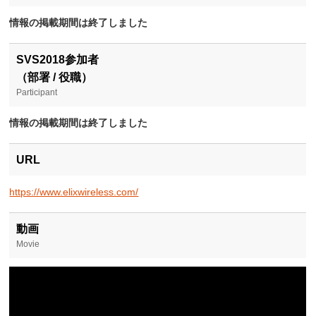
情報の掲載期間は終了しました
SVS2018参加者
（部署 / 役職）
Participant
情報の掲載期間は終了しました
URL
https://www.elixwireless.com/
動画
Movie