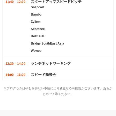
スタートアップスピードピッチ
11:40 – 12:30
Snapcart
Bambu
Zyllem
Scootbee
Holmsuk
Bridge SouthEast Asia
Wowoo
ランチネットワーキング
12:30 – 14:00
スピード商談会
14:00 – 16:00
※プログラムはやむを得ない事情により変更なる可能性がございます。あらか
じめご了承ください。