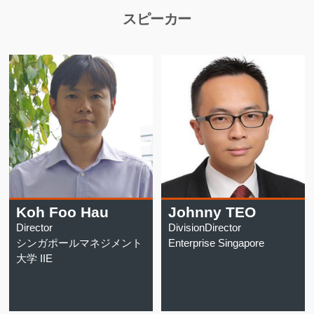
スピーカー
Koh Foo Hau
Johnny TEO
Director
DivisionDirector
シンガポールマネジメント
Enterprise Singapore
大学 IIE