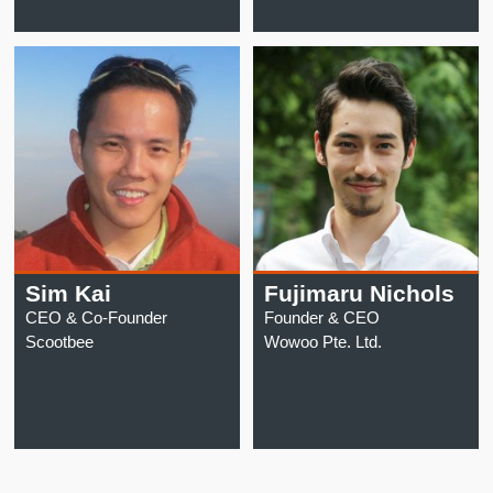
Sim Kai
Fujimaru Nichols
CEO & Co-Founder
Founder & CEO
Scootbee
Wowoo Pte. Ltd.