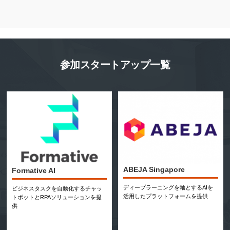
参加スタートアップ一覧
ABEJA Singapore
Formative AI
ディープラーニングを軸とするAIを
ビジネスタスクを自動化するチャッ
活用したプラットフォームを提供
トボットとRPAソリューションを提
供