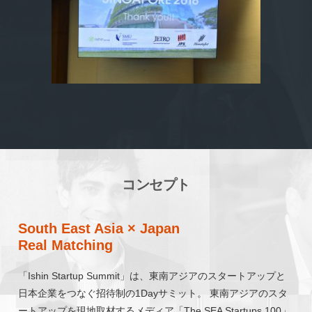
コンセプト
South East Asia × Japan
Real Matching
「Ishin Startup Summit」は、東南アジアのスタートアップと
日本企業をつなぐ招待制の1Dayサミット。 東南アジアのスタ
ートアップを現地取材するメディア「The SEA Startups 100」