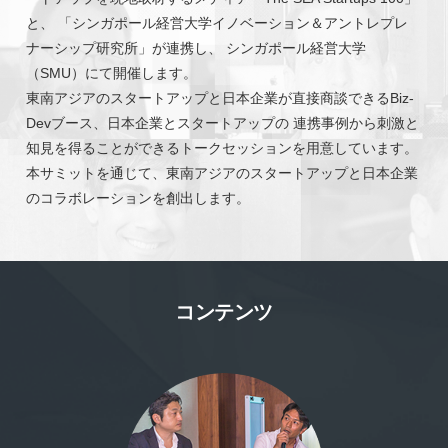
と、 「シンガポール経営大学イノベーション＆アントレプレ
ナーシップ研究所」が連携し、 シンガポール経営大学
（SMU）にて開催します。
東南アジアのスタートアップと日本企業が直接商談できるBiz-
Devブース、日本企業とスタートアップの 連携事例から刺激と
知見を得ることができるトークセッションを用意しています。
本サミットを通じて、東南アジアのスタートアップと日本企業
のコラボレーションを創出します。
コンテンツ