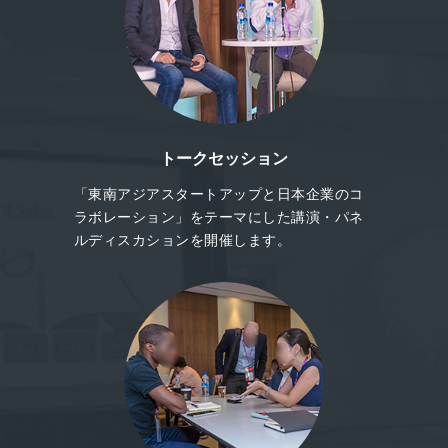
トークセッション
「東南アジアスタートアップと日本企業のコ
ラボレーション」をテーマにした講演・パネ
ルディスカションを開催します。