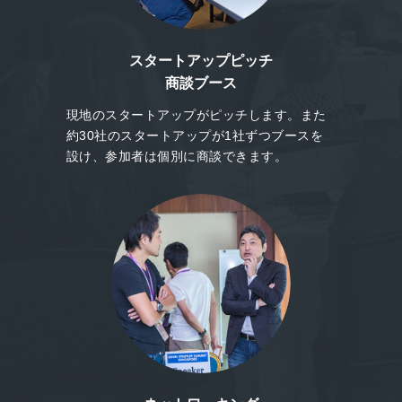
スタートアップピッチ
商談ブース
現地のスタートアップがピッチします。また
約30社のスタートアップが1社ずつブースを
設け、参加者は個別に商談できます。