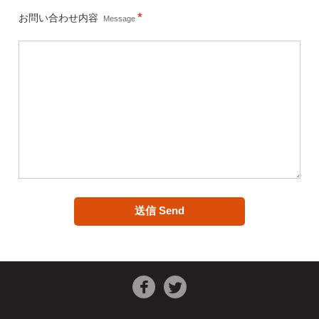
*
お問い合わせ内容
Message