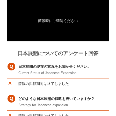
商談時にご確認ください
日本展開についてのアンケート回答
日本展開の現在の状況をお聞かせください。
Current Status of Japanese Expansion
情報の掲載期間は終了しました
どのような日本展開の戦略を描いていますか？
Strategy for Japanese expansion
情報の掲載期間は終了しました