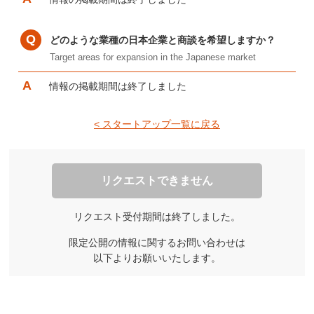
どのような業種の日本企業と商談を希望しますか？
Target areas for expansion in the Japanese market
情報の掲載期間は終了しました
< スタートアップ一覧に戻る
リクエストできません
リクエスト受付期間は終了しました。
限定公開の情報に関するお問い合わせは
以下よりお願いいたします。