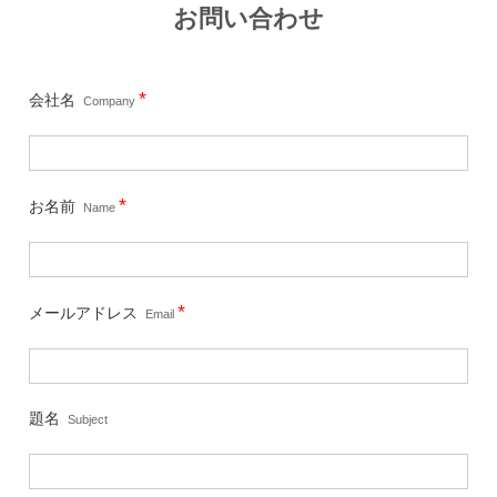
お問い合わせ
*
会社名
Company
*
お名前
Name
*
メールアドレス
Email
題名
Subject