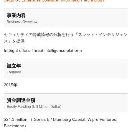
事業内容
Business Overview
セキュリティの脅威情報の分析を行う「スレット・インテリジェン
ス」を提供
IntSight offers Threat intelligence platform
設立年
Founded
2015年
資金調達金額
Equity Funding (US Million Dollar)
$24.3 million （ Series B / Blumberg Capital, Wipro Ventures,
Blackstone）